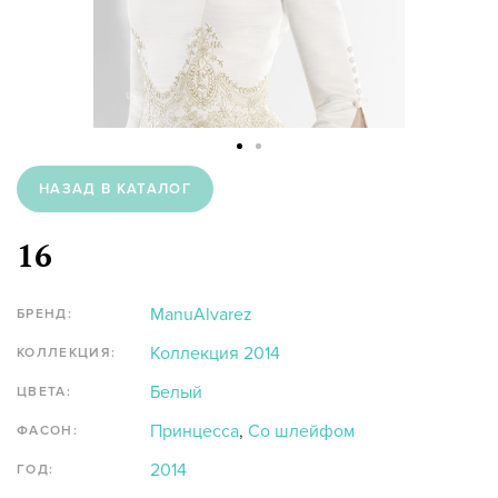
НАЗАД В КАТАЛОГ
16
ManuAlvarez
БРЕНД:
Коллекция 2014
КОЛЛЕКЦИЯ:
Белый
ЦВЕТА:
Принцесса
,
Со шлейфом
ФАСОН:
2014
ГОД: