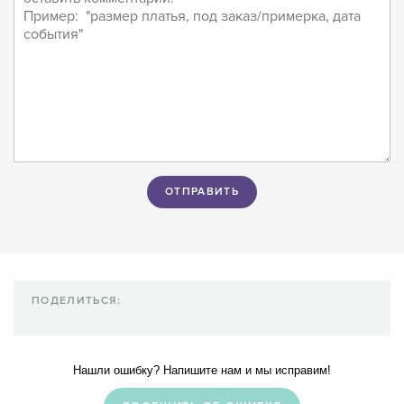
ПОДЕЛИТЬСЯ:
Нашли ошибку? Напишите нам и мы исправим!