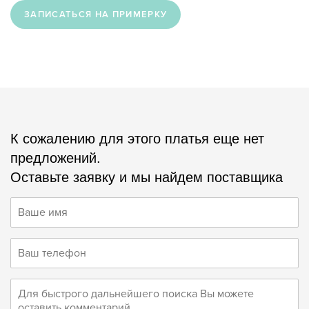
ЗАПИСАТЬСЯ НА ПРИМЕРКУ
К сожалению для этого платья еще нет
предложений.
Оставьте заявку и мы найдем поставщика