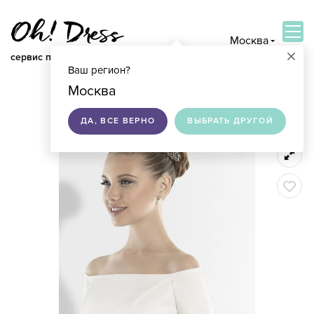
Москва
×
сервис по подбору свадебных платьев
Ваш регион?
ВОЙТИ
Москва
ДА, ВСЕ ВЕРНО
ВЫБРАТЬ ДРУГОЙ