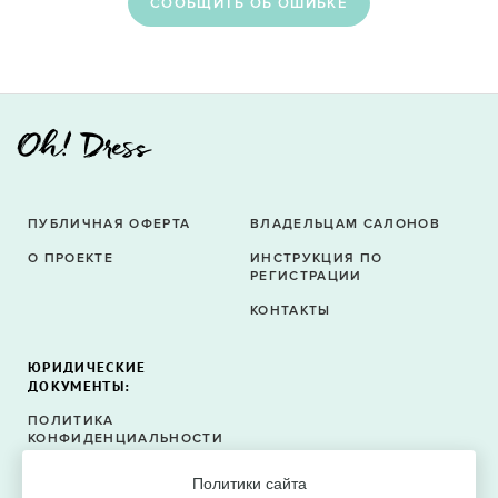
CООБЩИТЬ ОБ ОШИБКЕ
ПУБЛИЧНАЯ ОФЕРТА
ВЛАДЕЛЬЦАМ САЛОНОВ
О ПРОЕКТЕ
ИНСТРУКЦИЯ ПО
РЕГИСТРАЦИИ
КОНТАКТЫ
ЮРИДИЧЕСКИЕ
ДОКУМЕНТЫ:
ПОЛИТИКА
КОНФИДЕНЦИАЛЬНОСТИ
ПОЛИТИКА ФАЙЛОВ
Политики сайта
COOKIE