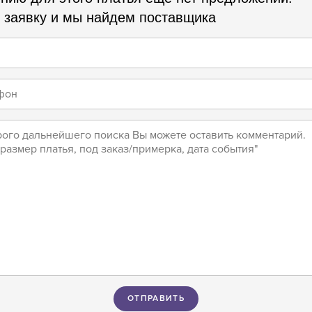
 заявку и мы найдем поставщика