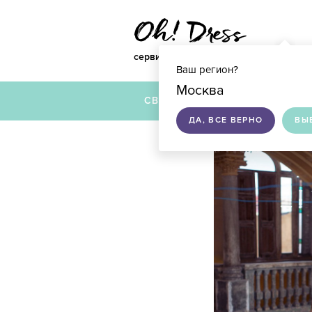
сервис по подбору свадебных платье
Ваш регион?
Москва
СВАДЕБНЫЕ ПЛАТЬЯ
ДА, ВСЕ ВЕРНО
ВЫ