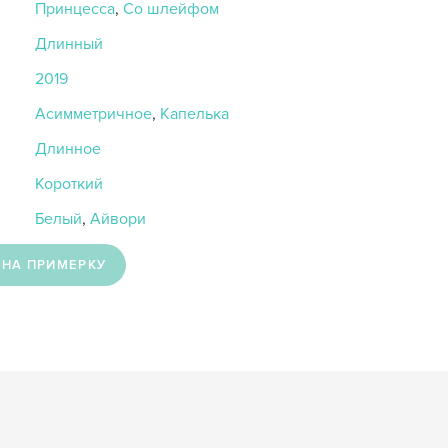
Принцесса
,
Со шлейфом
Длинный
2019
Асимметричное
,
Капелька
Длинное
Короткий
Белый
,
Айвори
 НА ПРИМЕРКУ