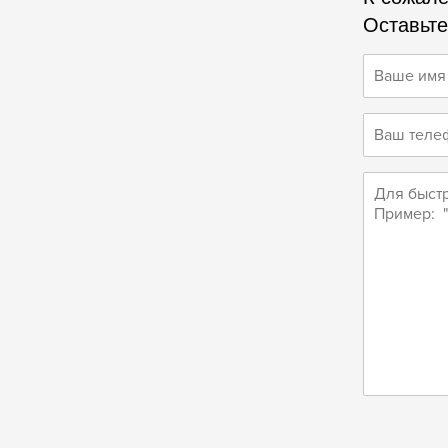
Оставьте