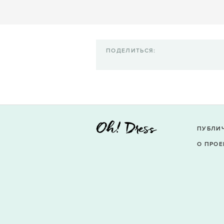
ПОДЕЛИТЬСЯ:
ПУБЛИ
О ПРОЕ