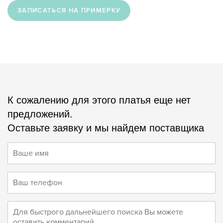
ЗАПИСАТЬСЯ НА ПРИМЕРКУ
К сожалению для этого платья еще нет
предложений.
Оставьте заявку и мы найдем поставщика