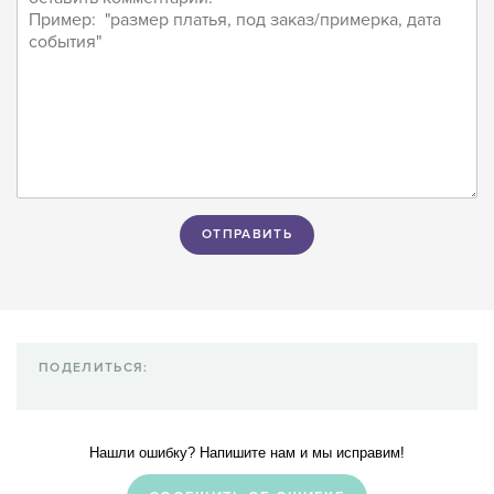
ПОДЕЛИТЬСЯ:
Нашли ошибку? Напишите нам и мы исправим!