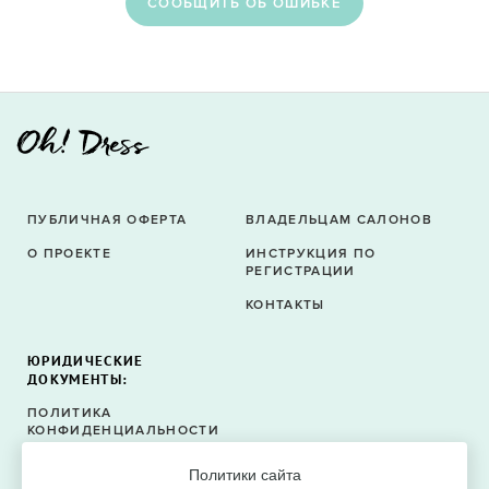
CООБЩИТЬ ОБ ОШИБКЕ
ПУБЛИЧНАЯ ОФЕРТА
ВЛАДЕЛЬЦАМ САЛОНОВ
О ПРОЕКТЕ
ИНСТРУКЦИЯ ПО
РЕГИСТРАЦИИ
КОНТАКТЫ
ЮРИДИЧЕСКИЕ
ДОКУМЕНТЫ:
ПОЛИТИКА
КОНФИДЕНЦИАЛЬНОСТИ
ПОЛИТИКА ФАЙЛОВ
Политики сайта
COOKIE