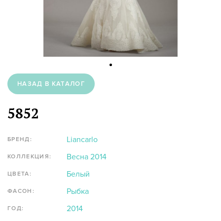
НАЗАД В КАТАЛОГ
5852
Liancarlo
БРЕНД:
Весна 2014
КОЛЛЕКЦИЯ:
Белый
ЦВЕТА:
Рыбка
ФАСОН:
2014
ГОД: