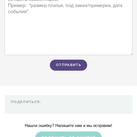
ПОДЕЛИТЬСЯ:
Нашли ошибку? Напишите нам и мы исправим!