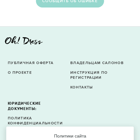
CООБЩИТЬ ОБ ОШИБКЕ
ПУБЛИЧНАЯ ОФЕРТА
ВЛАДЕЛЬЦАМ САЛОНОВ
О ПРОЕКТЕ
ИНСТРУКЦИЯ ПО
РЕГИСТРАЦИИ
КОНТАКТЫ
ЮРИДИЧЕСКИЕ
ДОКУМЕНТЫ:
ПОЛИТИКА
КОНФИДЕНЦИАЛЬНОСТИ
ПОЛИТИКА ФАЙЛОВ
Политики сайта
COOKIE