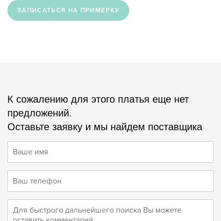
ЗАПИСАТЬСЯ НА ПРИМЕРКУ
К сожалению для этого платья еще нет
предложений.
Оставьте заявку и мы найдем поставщика