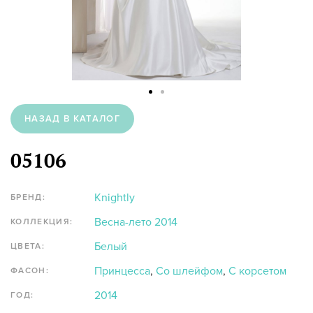
НАЗАД В КАТАЛОГ
05106
Knightly
БРЕНД:
Весна-лето 2014
КОЛЛЕКЦИЯ:
Белый
ЦВЕТА:
Принцесса
,
Со шлейфом
,
С корсетом
ФАСОН:
2014
ГОД: