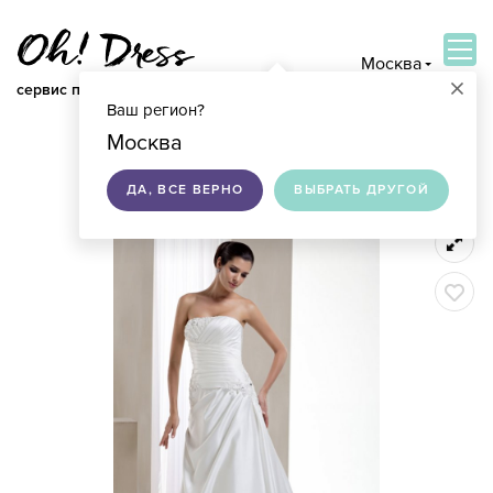
Москва
×
сервис по подбору свадебных платьев
Ваш регион?
ВОЙТИ
Москва
ДА, ВСЕ ВЕРНО
ВЫБРАТЬ ДРУГОЙ