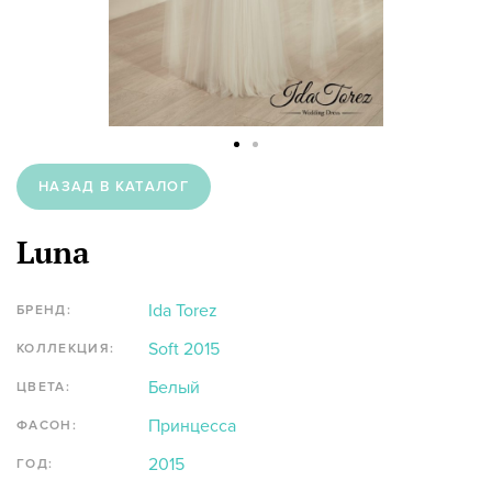
НАЗАД В КАТАЛОГ
Luna
Ida Torez
БРЕНД:
Soft 2015
КОЛЛЕКЦИЯ:
Белый
ЦВЕТА:
Принцесса
ФАСОН:
2015
ГОД: