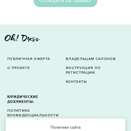
CООБЩИТЬ ОБ ОШИБКЕ
ПУБЛИЧНАЯ ОФЕРТА
ВЛАДЕЛЬЦАМ САЛОНОВ
О ПРОЕКТЕ
ИНСТРУКЦИЯ ПО
РЕГИСТРАЦИИ
КОНТАКТЫ
ЮРИДИЧЕСКИЕ
ДОКУМЕНТЫ:
ПОЛИТИКА
КОНФИДЕНЦИАЛЬНОСТИ
ПОЛИТИКА ФАЙЛОВ
Политики сайта
COOKIE