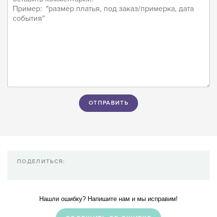
ПОДЕЛИТЬСЯ:
Нашли ошибку? Напишите нам и мы исправим!