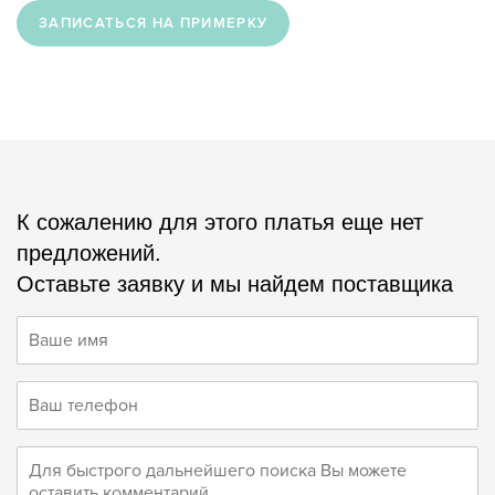
ЗАПИСАТЬСЯ НА ПРИМЕРКУ
К сожалению для этого платья еще нет
предложений.
Оставьте заявку и мы найдем поставщика