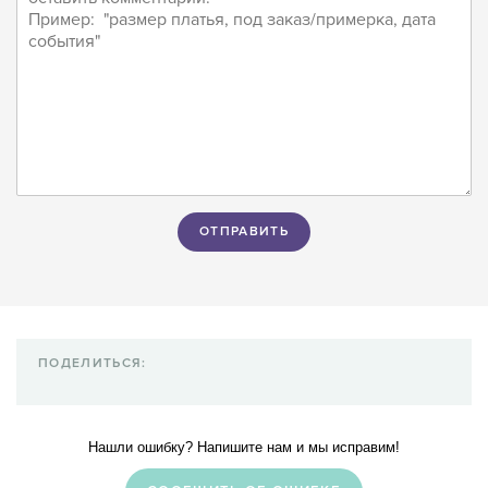
ПОДЕЛИТЬСЯ:
Нашли ошибку? Напишите нам и мы исправим!