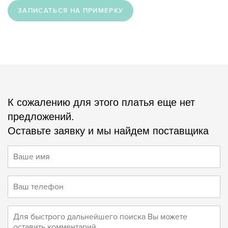
ЗАПИСАТЬСЯ НА ПРИМЕРКУ
К сожалению для этого платья еще нет
предложений.
Оставьте заявку и мы найдем поставщика