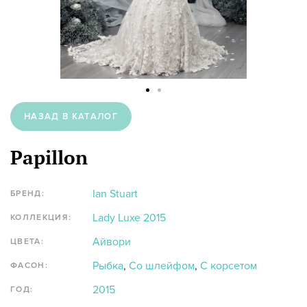
НАЗАД В КАТАЛОГ
Papillon
Ian Stuart
БРЕНД:
Lady Luxe 2015
КОЛЛЕКЦИЯ:
Айвори
ЦВЕТА:
Рыбка
,
Со шлейфом
,
С корсетом
ФАСОН:
2015
ГОД: