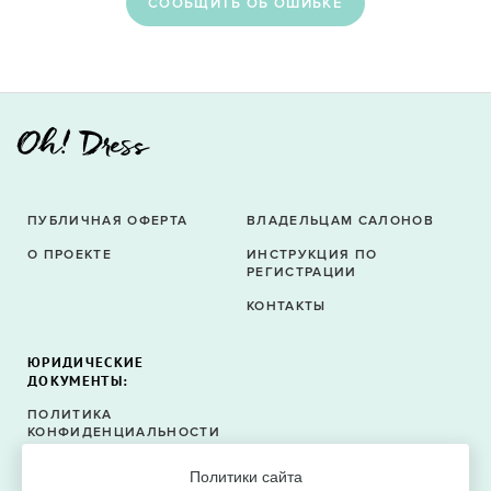
CООБЩИТЬ ОБ ОШИБКЕ
ПУБЛИЧНАЯ ОФЕРТА
ВЛАДЕЛЬЦАМ САЛОНОВ
О ПРОЕКТЕ
ИНСТРУКЦИЯ ПО
РЕГИСТРАЦИИ
КОНТАКТЫ
ЮРИДИЧЕСКИЕ
ДОКУМЕНТЫ:
ПОЛИТИКА
КОНФИДЕНЦИАЛЬНОСТИ
ПОЛИТИКА ФАЙЛОВ
Политики сайта
COOKIE