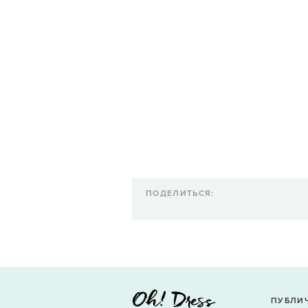
ПОДЕЛИТЬСЯ:
ПУБЛИ