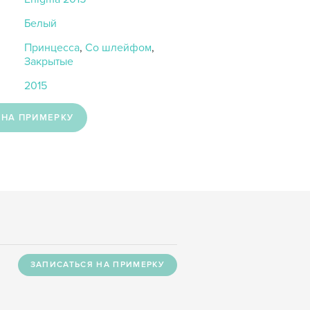
Белый
Принцесса
,
Со шлейфом
,
Закрытые
2015
 НА ПРИМЕРКУ
ЗАПИСАТЬСЯ НА ПРИМЕРКУ