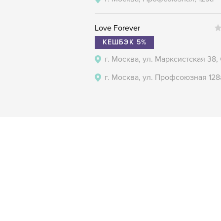
Love Forever
КЕШБЭК 5%