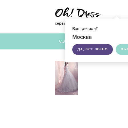
сервис по подбору свадебных платье
Ваш регион?
Москва
СВАДЕБНЫЕ ПЛАТЬЯ
ДА, ВСЕ ВЕРНО
ВЫ