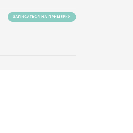
ЗАПИСАТЬСЯ НА ПРИМЕРКУ