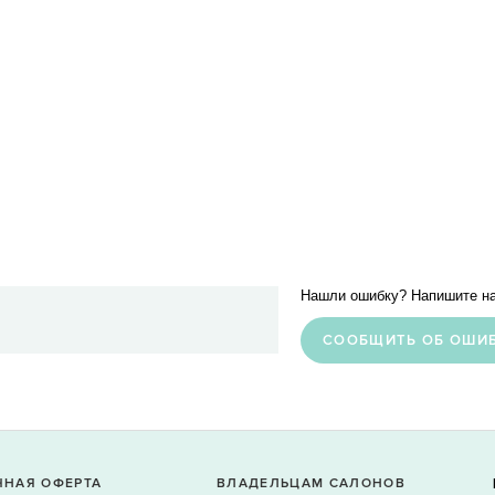
Нашли ошибку? Напишите на
CООБЩИТЬ ОБ ОШИ
ЧНАЯ ОФЕРТА
ВЛАДЕЛЬЦАМ САЛОНОВ