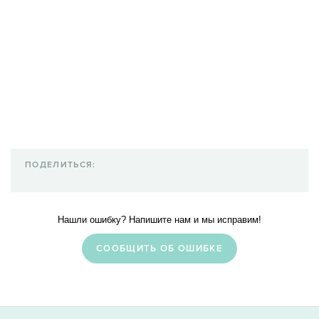
ПОДЕЛИТЬСЯ:
Нашли ошибку? Напишите нам и мы исправим!
CООБЩИТЬ ОБ ОШИБКЕ