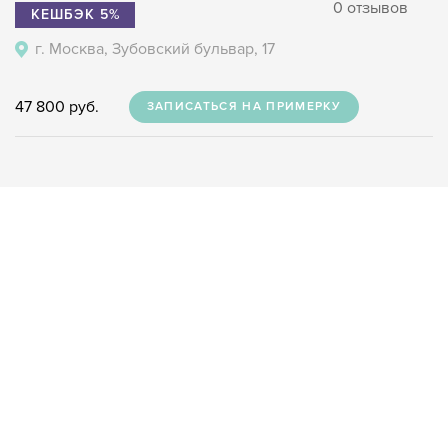
0 отзывов
КЕШБЭК 5%
г. Москва, Зубовский бульвар, 17
47 800 руб.
ЗАПИСАТЬСЯ НА ПРИМЕРКУ