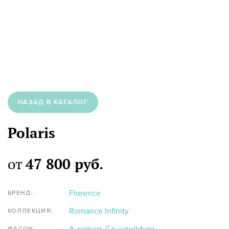
НАЗАД В КАТАЛОГ
Polaris
от
47 800 руб.
Florence
БРЕНД:
Romance Infinity
КОЛЛЕКЦИЯ:
ФАСОН: