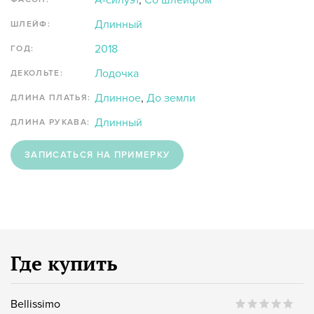
А-силуэт
,
Со шлейфом
Длинный
ШЛЕЙФ:
2018
ГОД:
Лодочка
ДЕКОЛЬТЕ:
Длинное
,
До земли
ДЛИНА ПЛАТЬЯ:
Длинный
ДЛИНА РУКАВА:
ЗАПИСАТЬСЯ НА ПРИМЕРКУ
Где купить
Bellissimo