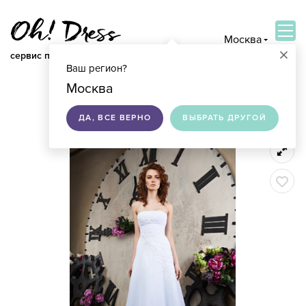
Москва
×
сервис по подбору свадебных платьев
Ваш регион?
ВОЙТИ
Москва
ДА, ВСЕ ВЕРНО
ВЫБРАТЬ ДРУГОЙ