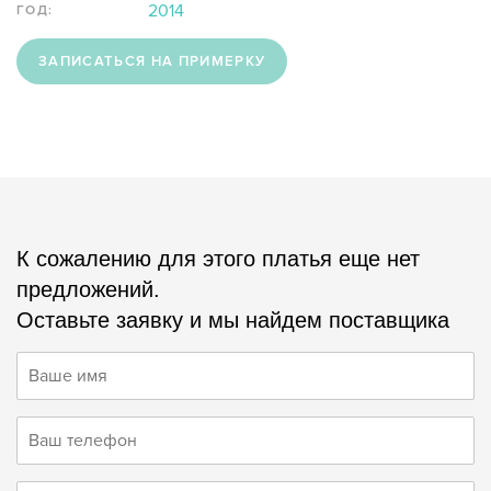
2014
ГОД:
ЗАПИСАТЬСЯ НА ПРИМЕРКУ
К сожалению для этого платья еще нет
предложений.
Оставьте заявку и мы найдем поставщика