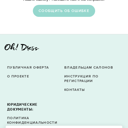
CООБЩИТЬ ОБ ОШИБКЕ
ПУБЛИЧНАЯ ОФЕРТА
ВЛАДЕЛЬЦАМ САЛОНОВ
О ПРОЕКТЕ
ИНСТРУКЦИЯ ПО
РЕГИСТРАЦИИ
КОНТАКТЫ
ЮРИДИЧЕСКИЕ
ДОКУМЕНТЫ:
ПОЛИТИКА
КОНФИДЕНЦИАЛЬНОСТИ