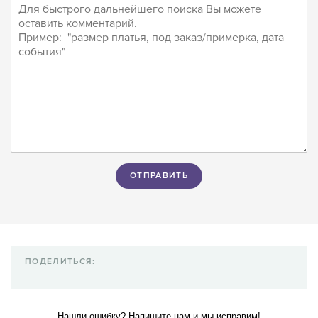
ПОДЕЛИТЬСЯ:
Нашли ошибку? Напишите нам и мы исправим!