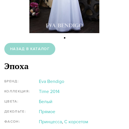
НАЗАД В КАТАЛОГ
Эпоха
Eva Bendigo
БРЕНД:
Time 2014
КОЛЛЕКЦИЯ:
Белый
ЦВЕТА:
Прямое
ДЕКОЛЬТЕ:
Принцесса
,
С корсетом
ФАСОН: