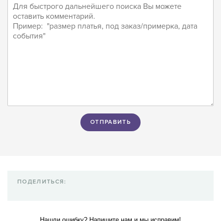
ПОДЕЛИТЬСЯ:
Нашли ошибку? Напишите нам и мы исправим!