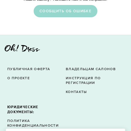
CООБЩИТЬ ОБ ОШИБКЕ
ПУБЛИЧНАЯ ОФЕРТА
ВЛАДЕЛЬЦАМ САЛОНОВ
О ПРОЕКТЕ
ИНСТРУКЦИЯ ПО
РЕГИСТРАЦИИ
КОНТАКТЫ
ЮРИДИЧЕСКИЕ
ДОКУМЕНТЫ:
ПОЛИТИКА
КОНФИДЕНЦИАЛЬНОСТИ