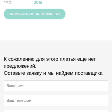
2015
ГОД:
ЗАПИСАТЬСЯ НА ПРИМЕРКУ
К сожалению для этого платья еще нет
предложений.
Оставьте заявку и мы найдем поставщика