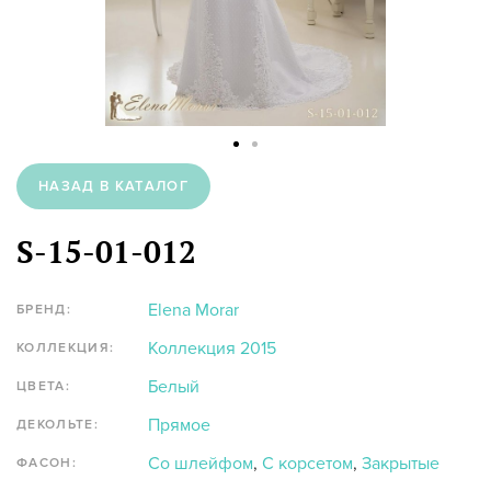
НАЗАД В КАТАЛОГ
S-15-01-012
Elena Morar
БРЕНД:
Коллекция 2015
КОЛЛЕКЦИЯ:
Белый
ЦВЕТА:
Прямое
ДЕКОЛЬТЕ:
Со шлейфом
,
С корсетом
,
Закрытые
ФАСОН: