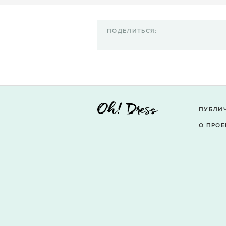
ПОДЕЛИТЬСЯ:
ПУБЛИ
О ПРОЕ