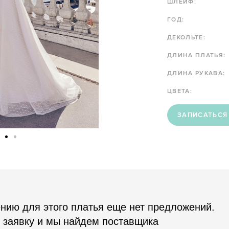
ШЛЕЙФ:
ГОД:
ДЕКОЛЬТЕ:
ДЛИНА ПЛАТЬЯ:
ДЛИНА РУКАВА:
ЦВЕТА:
ЗАПИСАТЬСЯ
нию для этого платья еще нет предложений.
 заявку и мы найдем поставщика