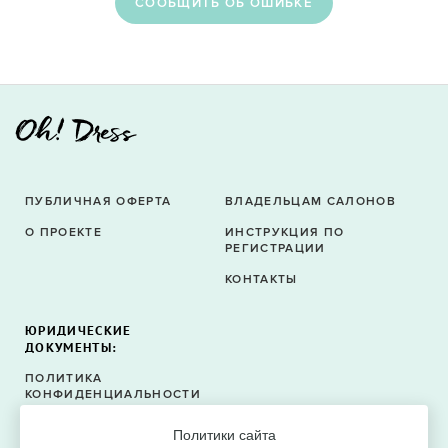
CООБЩИТЬ ОБ ОШИБКЕ
ПУБЛИЧНАЯ ОФЕРТА
ВЛАДЕЛЬЦАМ САЛОНОВ
О ПРОЕКТЕ
ИНСТРУКЦИЯ ПО
РЕГИСТРАЦИИ
КОНТАКТЫ
ЮРИДИЧЕСКИЕ
ДОКУМЕНТЫ:
ПОЛИТИКА
КОНФИДЕНЦИАЛЬНОСТИ
ПОЛИТИКА ФАЙЛОВ
Политики сайта
COOKIE