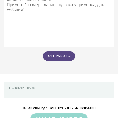
ПОДЕЛИТЬСЯ:
Нашли ошибку? Напишите нам и мы исправим!