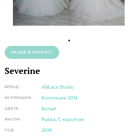
НАЗАД В КАТАЛОГ
Severine
ANLace Studio
БРЕНД:
Коллекция 2014
КОЛЛЕКЦИЯ:
Белый
ЦВЕТА:
Рыбка
,
С корсетом
ФАСОН:
2014
ГОД: