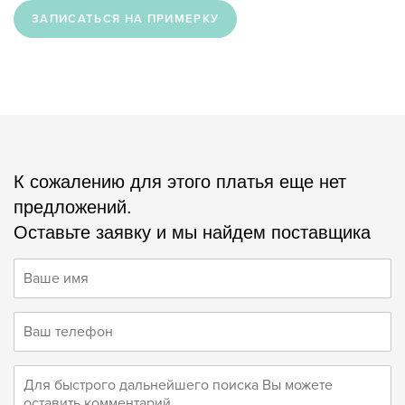
ЗАПИСАТЬСЯ НА ПРИМЕРКУ
К сожалению для этого платья еще нет
предложений.
Оставьте заявку и мы найдем поставщика