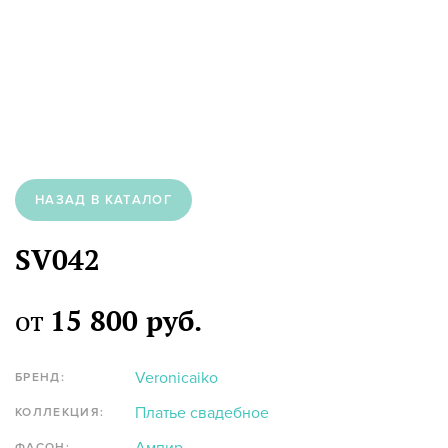
НАЗАД В КАТАЛОГ
SV042
от
15 800 руб.
Veronicaiko
БРЕНД:
Платье свадебное
КОЛЛЕКЦИЯ:
ФАСОН: