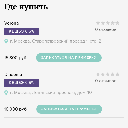
Где купить
Verona
0 отзывов
КЕШБЭК 5%
г. Москва, Старопетровский проезд 1, стр. 2
15 800 руб.
ЗАПИСАТЬСЯ НА ПРИМЕРКУ
Diadema
0 отзывов
КЕШБЭК 5%
г. Москва, Ленинский проспект, дом 40
16 000 руб.
ЗАПИСАТЬСЯ НА ПРИМЕРКУ