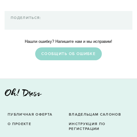
ПОДЕЛИТЬСЯ:
Нашли ошибку? Напишите нам и мы исправим!
CООБЩИТЬ ОБ ОШИБКЕ
ПУБЛИЧНАЯ ОФЕРТА
ВЛАДЕЛЬЦАМ САЛОНОВ
О ПРОЕКТЕ
ИНСТРУКЦИЯ ПО
РЕГИСТРАЦИИ