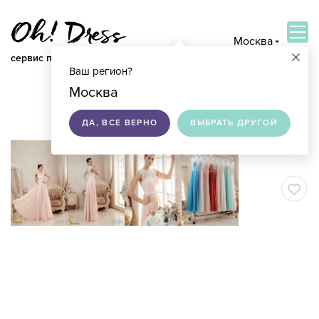
Москва
×
сервис по подбору свадебных платьев
Ваш регион?
ВОЙТИ
Москва
ДА, ВСЕ ВЕРНО
ВЫБРАТЬ ДРУГОЙ