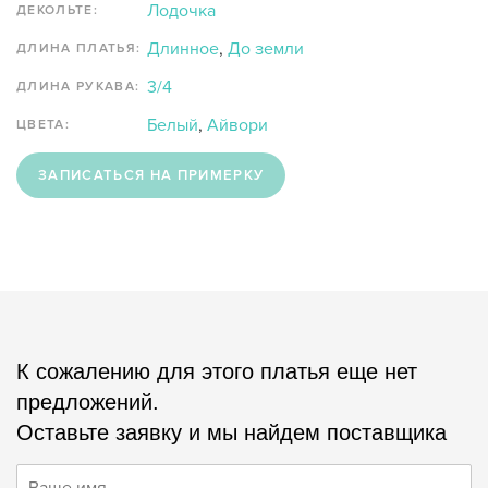
Лодочка
ДЕКОЛЬТЕ:
Длинное
,
До земли
ДЛИНА ПЛАТЬЯ:
3/4
ДЛИНА РУКАВА:
Белый
,
Айвори
ЦВЕТА:
ЗАПИСАТЬСЯ НА ПРИМЕРКУ
К сожалению для этого платья еще нет
предложений.
Оставьте заявку и мы найдем поставщика