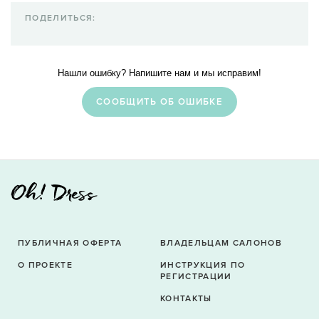
ПОДЕЛИТЬСЯ:
Нашли ошибку? Напишите нам и мы исправим!
CООБЩИТЬ ОБ ОШИБКЕ
ПУБЛИЧНАЯ ОФЕРТА
ВЛАДЕЛЬЦАМ САЛОНОВ
О ПРОЕКТЕ
ИНСТРУКЦИЯ ПО
РЕГИСТРАЦИИ
КОНТАКТЫ