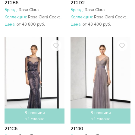
2T2B6
2T2D2
Бренд:
Rosa Clara
Бренд:
Rosa Clara
Коллекция:
Rosa Clará Cocktail 2018
Коллекция:
Rosa Clará Cocktail 2018
Цена:
от 43 800 руб.
Цена:
от 43 400 руб.
В наличии
В наличии
в 1 салоне
в 1 салоне
2T1C6
2T140