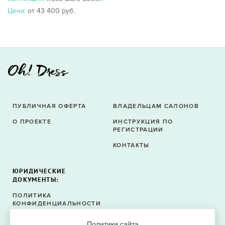
Цена:
от 43 400 руб.
ПУБЛИЧНАЯ ОФЕРТА
ВЛАДЕЛЬЦАМ САЛОНОВ
О ПРОЕКТЕ
ИНСТРУКЦИЯ ПО
РЕГИСТРАЦИИ
КОНТАКТЫ
ЮРИДИЧЕСКИЕ
ДОКУМЕНТЫ:
ПОЛИТИКА
КОНФИДЕНЦИАЛЬНОСТИ
ПОЛИТИКА ФАЙЛОВ
Политики сайта