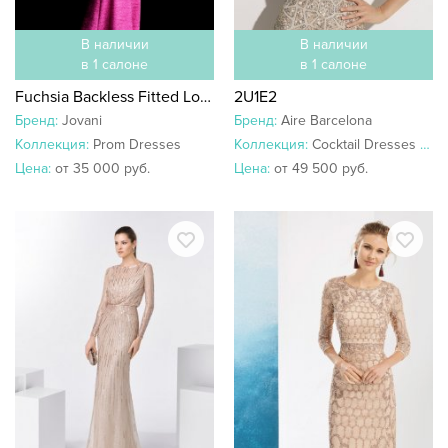
В наличии
В наличии
в 1 салоне
в 1 салоне
Fuchsia Backless Fitted Long Prom Dress 45830
2U1E2
Бренд:
Jovani
Бренд:
Aire Barcelona
Коллекция:
Prom Dresses
Коллекция:
Cocktail Dresses 2018
Цена:
от 35 000 руб.
Цена:
от 49 500 руб.