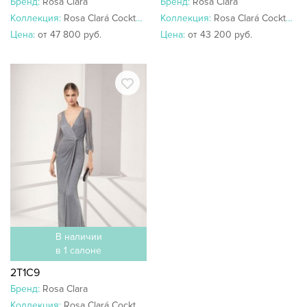
Бренд:
Rosa Clara
Бренд:
Rosa Clara
Коллекция:
Rosa Clará Cocktail 2018
Коллекция:
Rosa Clará Cocktail 2018
Цена:
от 47 800 руб.
Цена:
от 43 200 руб.
В наличии
в 1 салоне
2T1C9
Бренд:
Rosa Clara
Коллекция:
Rosa Clará Cocktail 2019