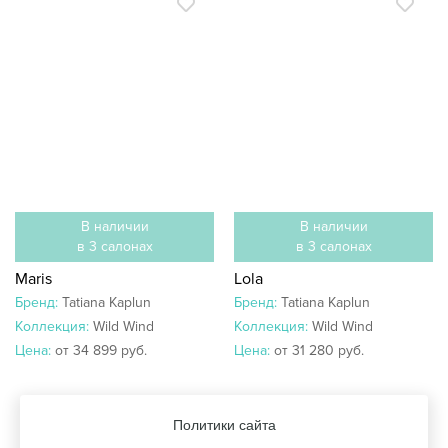
В наличии
В наличии
в 3 салонах
в 3 салонах
Maris
Lola
Бренд:
Tatiana Kaplun
Бренд:
Tatiana Kaplun
Коллекция:
Wild Wind
Коллекция:
Wild Wind
Цена:
от 34 899 руб.
Цена:
от 31 280 руб.
Политики сайта