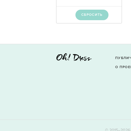
СБРОСИТЬ
ПУБЛИ
О ПРОЕ
© 2015–2026 