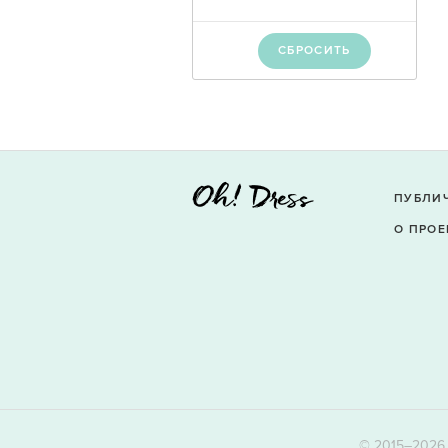
СБРОСИТЬ
ПУБЛИ
О ПРОЕ
© 2015–2026 