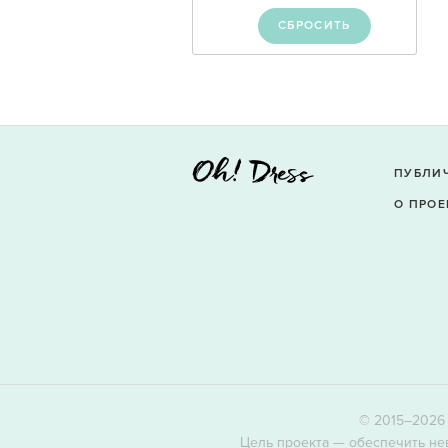
СБРОСИТЬ
ПУБЛИ
О ПРОЕ
© 2015–2026 
Цель проекта — обеспечить не