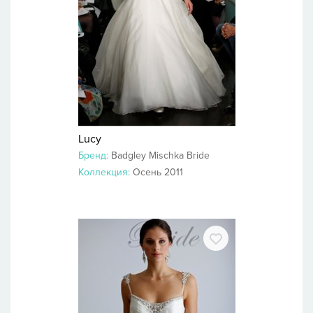
Lucy
Бренд:
Badgley Mischka Bride
Коллекция:
Осень 2011