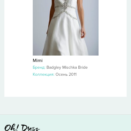
Mimi
Бренд:
Badgley Mischka Bride
Коллекция:
Осень 2011