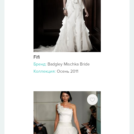
Fifi
Бренд:
Badgley Mischka Bride
Коллекция:
Осень 2011