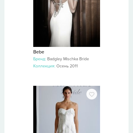
Bebe
Бренд:
Badgley Mischka Bride
Коллекция:
Осень 2011