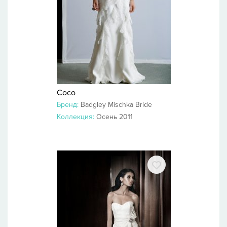
Coco
Бренд:
Badgley Mischka Bride
Коллекция:
Осень 2011